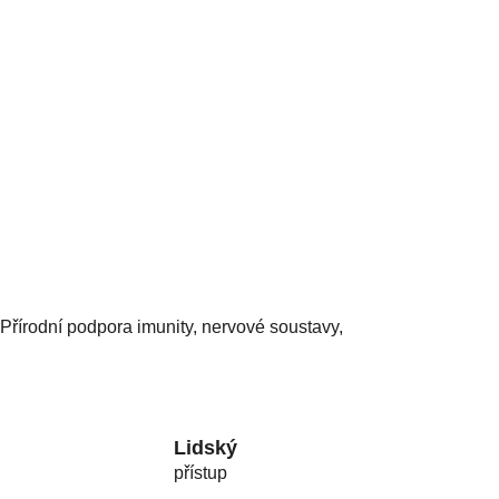
 Přírodní podpora imunity, nervové soustavy,
Lidský
přístup