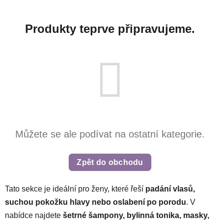
Produkty teprve připravujeme.
Můžete se ale podívat na ostatní kategorie.
Zpět do obchodu
Tato sekce je ideální pro ženy, které řeší
padání vlasů,
suchou pokožku hlavy nebo oslabení po porodu
. V
nabídce najdete
šetrné šampony, bylinná tonika, masky,