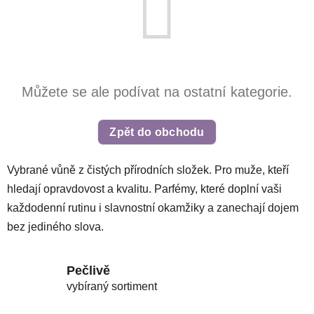
Můžete se ale podívat na ostatní kategorie.
Zpět do obchodu
Vybrané vůně z čistých přírodních složek. Pro muže, kteří
hledají opravdovost a kvalitu. Parfémy, které doplní vaši
každodenní rutinu i slavnostní okamžiky a zanechají dojem
bez jediného slova.
Pečlivě
vybíraný sortiment